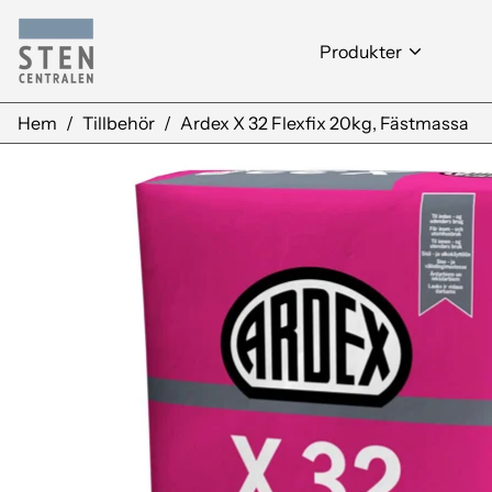
Produkter
Hem
/
Tillbehör
/
Ardex X 32 Flexfix 20kg, Fästmassa